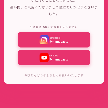
いただくこととなりました。
長い間、ご利用くださいまして誠にありがとうございま
した。
引き続き SNS でお楽しみください
Instagram
@mamatastv
YouTube
@mamatastv
今後ともどうぞよろしくお願いいたします