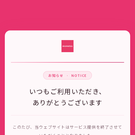
お知らせ · NOTICE
いつもご利用いただき、
ありがとうございます
このたび、当ウェブサイトはサービス提供を終了させて